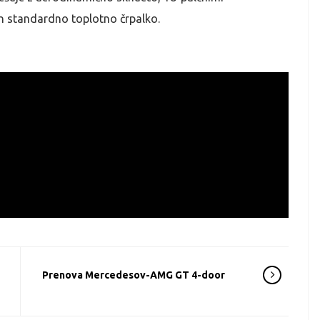
 standardno toplotno črpalko.
Prenova Mercedesov-AMG GT 4-door