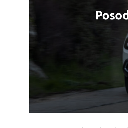
Posod