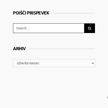
POIŠČI PRISPEVEK
ARHIV