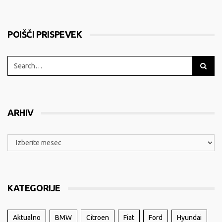
POIŠČI PRISPEVEK
ARHIV
KATEGORIJE
Aktualno
BMW
Citroen
Fiat
Ford
Hyundai