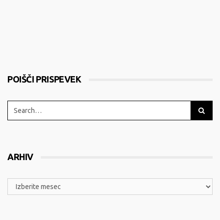
POIŠČI PRISPEVEK
ARHIV