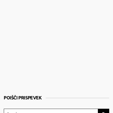
POIŠČI PRISPEVEK