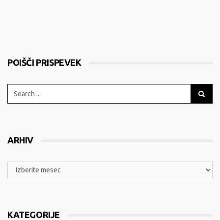
POIŠČI PRISPEVEK
ARHIV
KATEGORIJE