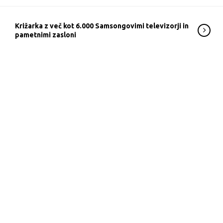
Križarka z več kot 6.000 Samsongovimi televizorji in
pametnimi zasloni