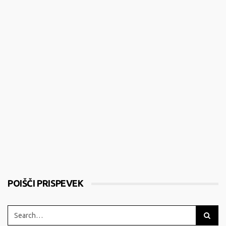
POIŠČI PRISPEVEK