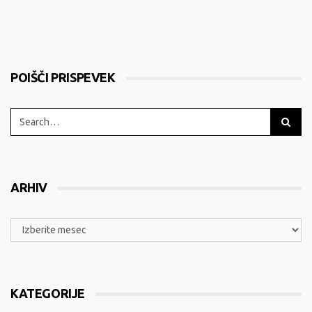
POIŠČI PRISPEVEK
ARHIV
KATEGORIJE