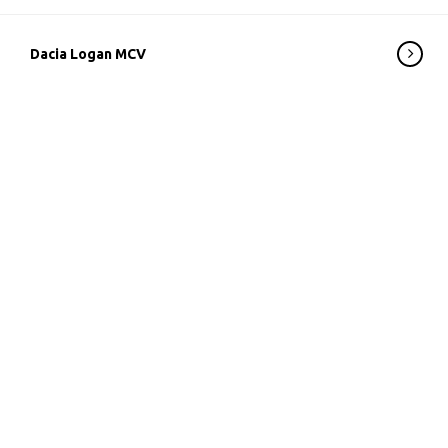
Dacia Logan MCV