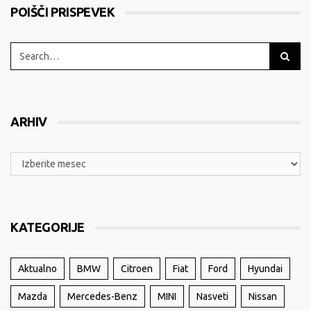
POIŠČI PRISPEVEK
ARHIV
KATEGORIJE
Aktualno
BMW
Citroen
Fiat
Ford
Hyundai
Mazda
Mercedes-Benz
MINI
Nasveti
Nissan